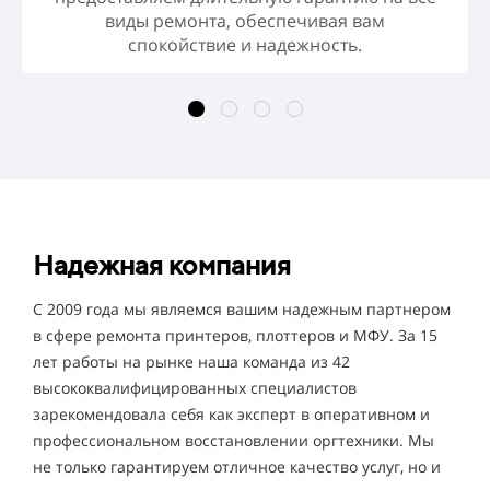
виды ремонта, обеспечивая вам
спокойствие и надежность.
Надежная компания
С 2009 года мы являемся вашим надежным партнером
в сфере ремонта принтеров, плоттеров и МФУ. За 15
лет работы на рынке наша команда из 42
высококвалифицированных специалистов
зарекомендовала себя как эксперт в оперативном и
профессиональном восстановлении оргтехники. Мы
не только гарантируем отличное качество услуг, но и