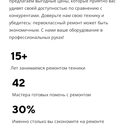
предлагаем выгодные цены, которые приятно вас
удивят своей доступностью по сравнению с
конкурентами. Доверьте нам свою технику и
убедитесь: первоклассный ремонт может быть
экономичным. С нами ваше оборудование в
профессиональных руках!
15+
Лет занимаемся ремонтом техники
42
Мастера готовых помочь с ремонтом
30%
Именно столько вы сэкономите на ремонте