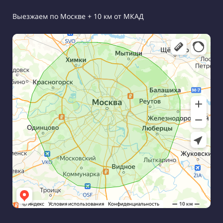
Выезжаем по Москве + 10 км от МКАД