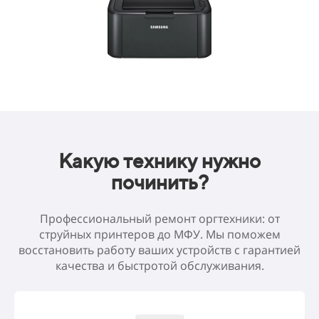
Какую технику нужно
починить?
Профессиональный ремонт оргтехники: от
струйных принтеров до МФУ. Мы поможем
восстановить работу ваших устройств с гарантией
качества и быстротой обслуживания.