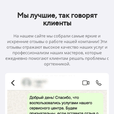
Мы лучшие, так говорят
клиенты
На нашем сайте мы собрали самые яркие и
искренние отзывы о работе нашей компании! Эти
отзывы отражают высокое качество наших услуг и
профессионализм наших мастеров, которые
ежедневно помогают клиентам решать проблемы с
оргтехникой.