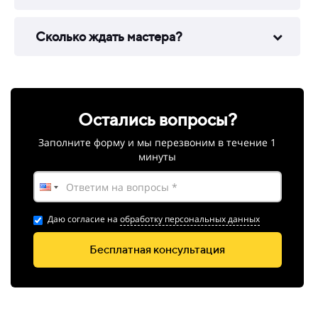
Сколько ждать мастера?
Остались вопросы?
Заполните форму и мы перезвоним в
течение 1
минуты
Даю согласие на
обработку персональных данных
Бесплатная консультация