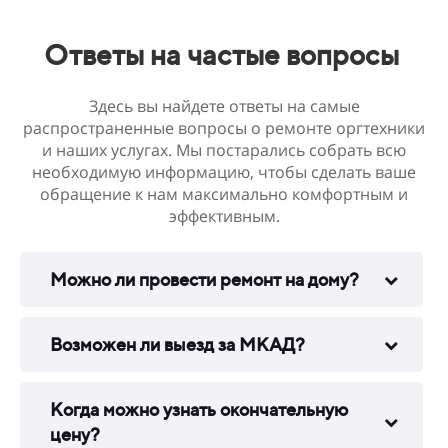
Ответы на частые вопросы
Здесь вы найдете ответы на самые
распространенные вопросы о ремонте оргтехники
и наших услугах. Мы постарались собрать всю
необходимую информацию, чтобы сделать ваше
обращение к нам максимально комфортным и
эффективным.
Можно ли провести ремонт на дому?
Возможен ли выезд за МКАД?
Когда можно узнать окончательную
цену?