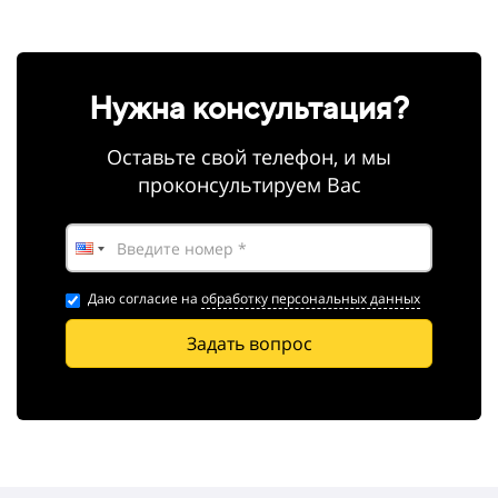
Нужна консультация?
Оставьте свой телефон, и мы
проконсультируем Вас
Даю согласие на
обработку персональных данных
Задать вопрос