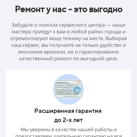
Ремонт у нас - это выгодно
Забудьте о поисках сервисного центра — наши
мастера приедут к вам в любой район города и
отремонтируют вашу технику на месте. Выбирая
наш сервис, вы получаете не только удобство и
экономию времени, но и гарантированно
качественный ремонт по выгодной цене.
Расширенная гарантия
до
2-х лет
Мы уверены в качестве нашей работы и
предоставляем длительную гарантию на все