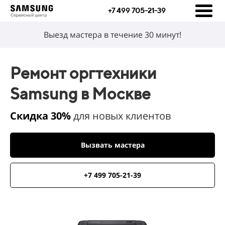
+7 499 705-21-39
Выезд мастера в течение 30 минут!
Ремонт оргтехники
Samsung в Москве
Скидка 30%
для новых клиентов
Вызвать мастера
+7 499 705-21-39