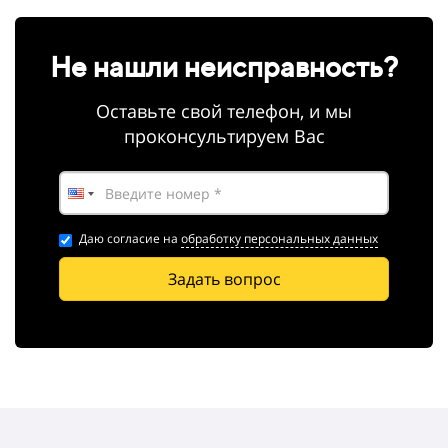
Не нашли неисправность?
Оставьте свой телефон, и мы
проконсультируем Вас
Даю согласие на
обработку персональных данных
Задать вопрос